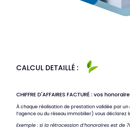
CALCUL DETAILLÉ :
CHIFFRE D'AFFAIRES FACTURÉ : vos honoraire
À chaque réalisation de prestation validée par un
l’agence ou du réseau immobilier) vous déclarez la
Exemple : si la rétrocession d’honoraires est de