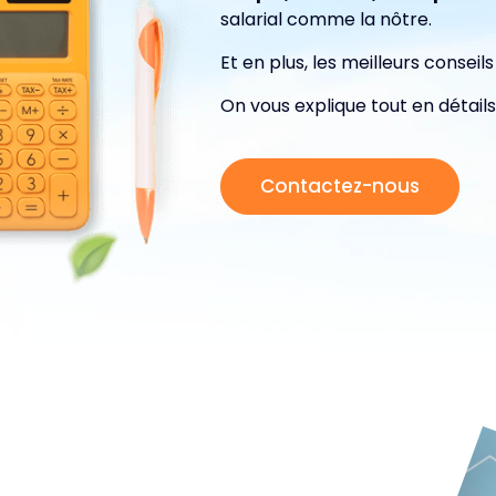
salarial comme la nôtre.
Et en plus, les meilleurs conseil
On vous explique tout en détails
Contactez-nous