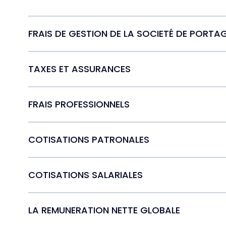
FRAIS DE GESTION DE LA SOCIETÉ DE PORTA
TAXES ET ASSURANCES
FRAIS PROFESSIONNELS
COTISATIONS PATRONALES
COTISATIONS SALARIALES
LA REMUNERATION NETTE GLOBALE