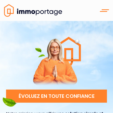
ÉVOLUEZ EN TOUTE CONFIANCE