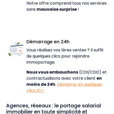
Notre offre comprend tous nos services
sans
mauvaise surprise
!
Démarrage en 24h
Vous réalisez vos 1ères ventes ? Il suffit
de quelques clics pour rejoindre
immoportage.
Nous vous embauchons
(CDI/CDD) et
contractualisons avec votre client
en
moins de 24h
.
Démarrer en quelques
clics ICI !
Agences, réseaux : le portage salarial
immobilier en toute simplicité et