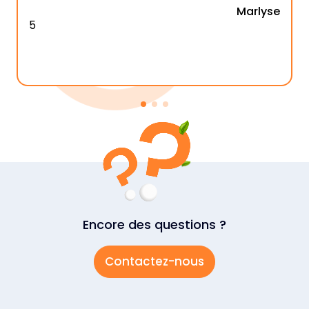
Marlyse
5
Encore des questions ?
Contactez-nous