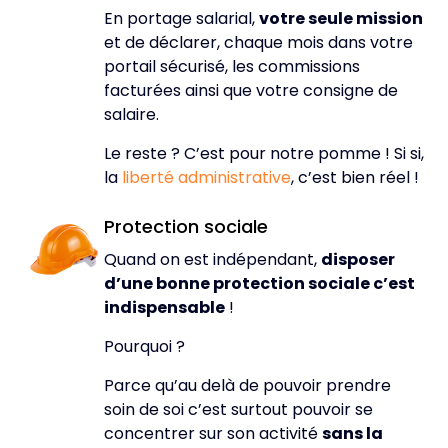
En portage salarial,
votre seule mission
et de déclarer, chaque mois dans votre
portail sécurisé, les commissions
facturées ainsi que votre consigne de
salaire.
Le reste ? C’est pour notre pomme ! Si si,
la
liberté administrative
, c’est bien réel !
Protection sociale
Quand on est indépendant,
disposer
d’une bonne protection sociale c’est
indispensable
!
Pourquoi ?
Parce qu’au delà de pouvoir prendre
soin de soi c’est surtout pouvoir se
concentrer sur son activité
sans la