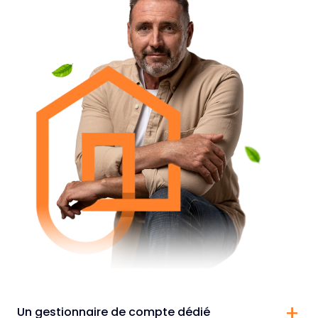
Un gestionnaire de compte dédié