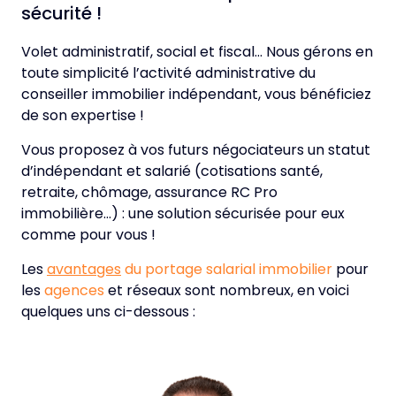
sécurité !
Volet administratif, social et fiscal… Nous gérons en
toute simplicité l’activité administrative du
conseiller immobilier indépendant, vous bénéficiez
de son expertise !
Vous proposez à vos futurs négociateurs un statut
d’indépendant et salarié (cotisations santé,
retraite, chômage, assurance RC Pro
immobilière…) : une solution sécurisée pour eux
comme pour vous !
Les
avantages
du portage salarial immobilier
pour
les
agences
et réseaux sont nombreux, en voici
quelques uns ci-dessous :