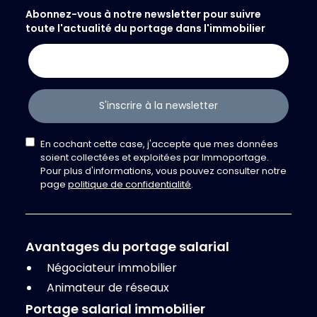
Abonnez-vous à notre newsletter pour suivre
toute l'actualité du portage dans l'immobilier
S'inscrire à la newsletter
En cochant cette case, j'accepte que mes données
soient collectées et exploitées par Immoportage.
Pour plus d'informations, vous pouvez consulter notre
page
politique de confidentialité
.
Avantages du portage salarial
Négociateur immobilier
Animateur de réseaux
Portage salarial immobilier