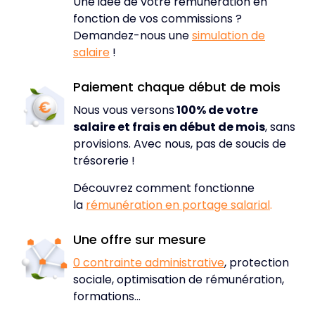
Une idée de votre rémunération en
fonction de vos commissions ?
Demandez-nous une
simulation de
salaire
!
Paiement chaque début de mois
Nous vous versons
100% de votre
salaire et frais en début de mois
, sans
provisions. Avec nous, pas de soucis de
trésorerie !
Découvrez comment fonctionne
la
rémunération en portage salarial
.
Une offre sur mesure
0 contrainte administrative
, protection
sociale, optimisation de rémunération,
formations…