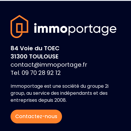
84 Voie du TOEC
31300 TOULOUSE
contact@immoportage.fr
Tel. 09 70 28 92 12
Immoportage est une société du groupe 2i
group, au service des indépendants et des
entreprises depuis 2008.
Contactez-nous