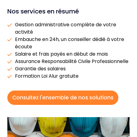
Nos services en résumé
Gestion administrative complète de votre
activité
Embauche en 24h, un conseiller dédié à votre
écoute
Salaire et frais payés en début de mois
Assurance Responsabilité Civile Professionnelle
Garantie des salaires
Formation Loi Alur gratuite
Consultez l'ensemble de nos solutions