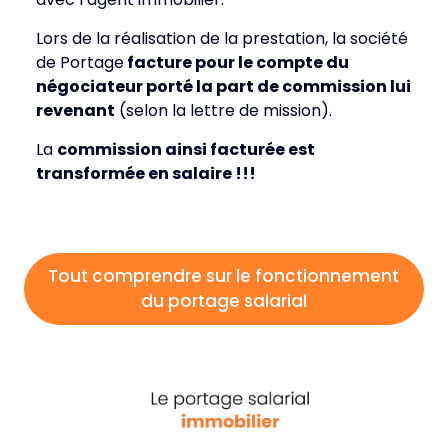
Lors de la réalisation de la prestation, la société
de Portage
facture pour le compte du
négociateur porté la part de commission lui
revenant
(selon la lettre de mission).
La
commission ainsi facturée est
transformée en salaire !!!
Tout comprendre sur le fonctionnement
du portage salarial