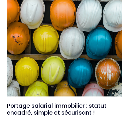
Portage salarial immobilier : statut
encadré, simple et sécurisant !