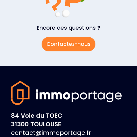
Encore des questions ?
Contactez-nous
84 Voie du TOEC
31300 TOULOUSE
contact@immoportage.fr