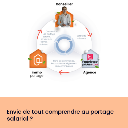
Envie de tout comprendre au portage
salarial ?