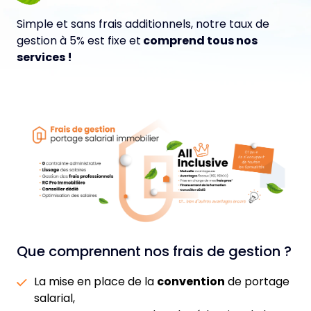
Simple et sans frais additionnels, notre taux de
gestion à 5% est fixe et
comprend tous nos
services !
Que comprennent nos frais de gestion ?
La mise en place de la
convention
de portage
salarial,