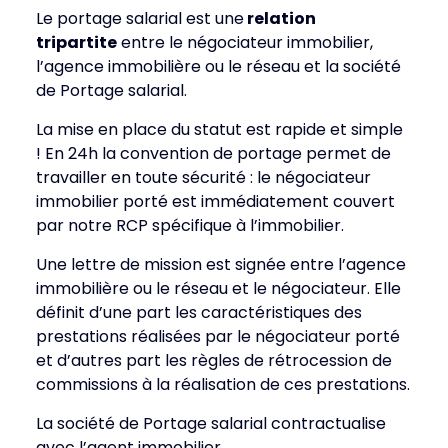
Le portage salarial est une
relation
tripartite
entre le négociateur immobilier,
l’agence immobilière ou le réseau et la société
de Portage salarial.
La mise en place du statut est rapide et simple
! En 24h la convention de portage permet de
travailler en toute sécurité : le négociateur
immobilier porté est immédiatement couvert
par notre RCP spécifique à l’immobilier.
Une lettre de mission est signée entre l’agence
immobilière ou le réseau et le négociateur. Elle
définit d’une part les caractéristiques des
prestations réalisées par le négociateur porté
et d’autres part les règles de rétrocession de
commissions à la réalisation de ces prestations.
La société de Portage salarial contractualise
avec l’agent immobilier.