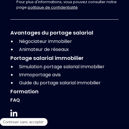
Pour plus d'informations, vous pouvez consulter notre
page
politique de confidentialité
.
Avantages du portage salarial
Négociateur immobilier
Animateur de réseaux
Portage salarial immobilier
Simulation portage salarial immobilier
Immoportage avis
Guide du portage salarial immobilier
Formation
FAQ