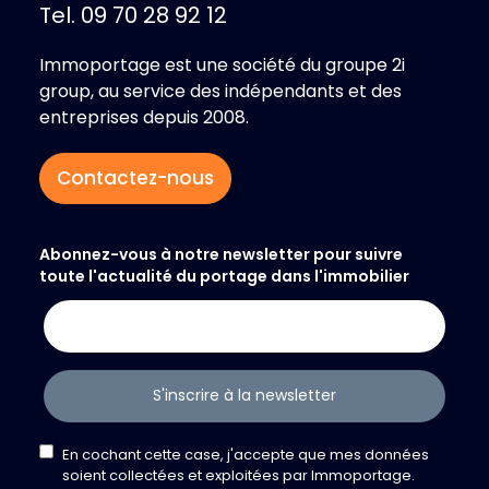
Tel. 09 70 28 92 12
Immoportage est une société du groupe 2i
group, au service des indépendants et des
entreprises depuis 2008.
Contactez-nous
Abonnez-vous à notre newsletter pour suivre
toute l'actualité du portage dans l'immobilier
S'inscrire à la newsletter
En cochant cette case, j'accepte que mes données
soient collectées et exploitées par Immoportage.