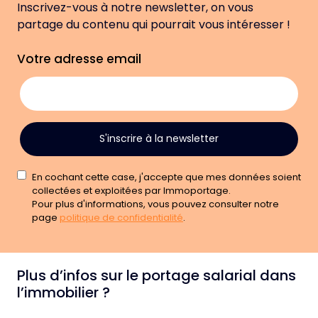
Inscrivez-vous à notre newsletter, on vous
partage du contenu qui pourrait vous intéresser !
Votre adresse email
S'inscrire à la newsletter
En cochant cette case, j'accepte que mes données soient
collectées et exploitées par Immoportage.
Pour plus d'informations, vous pouvez consulter notre
page
politique de confidentialité
.
Plus d’infos sur le portage salarial dans
l’immobilier ?