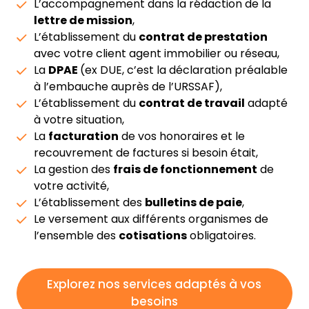
L’accompagnement dans la rédaction de la
lettre de mission
,
L’établissement du
contrat de prestation
avec votre client agent immobilier ou réseau,
La
DPAE
(ex DUE, c’est la déclaration préalable
à l’embauche auprès de l’URSSAF),
L’établissement du
contrat de travail
adapté
à votre situation,
La
facturation
de vos honoraires et le
recouvrement de factures si besoin était,
La gestion des
frais de fonctionnement
de
votre activité,
L’établissement des
bulletins de paie
,
Le versement aux différents organismes de
l’ensemble des
cotisations
obligatoires.
Explorez nos services adaptés à vos
besoins