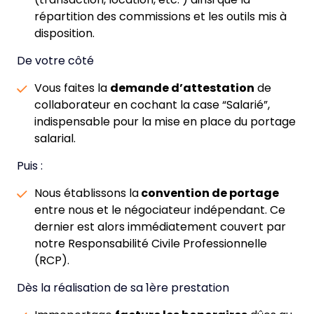
répartition des commissions et les outils mis à
disposition.
De votre côté
Vous faites la
demande d’attestation
de
collaborateur en cochant la case “Salarié”,
indispensable pour la mise en place du portage
salarial.
Puis :
Nous établissons la
convention de portage
entre nous et le négociateur indépendant. Ce
dernier est alors immédiatement couvert par
notre Responsabilité Civile Professionnelle
(RCP).
Dès la réalisation de sa 1ère prestation