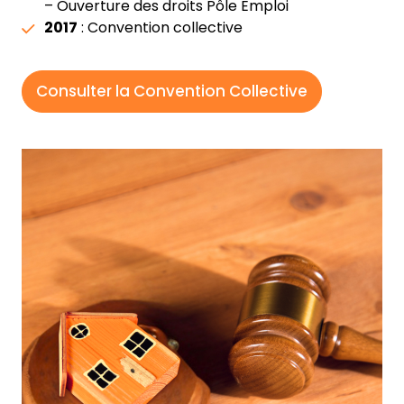
– Ouverture des droits Pôle Emploi
2017
: Convention collective
Consulter la Convention Collective