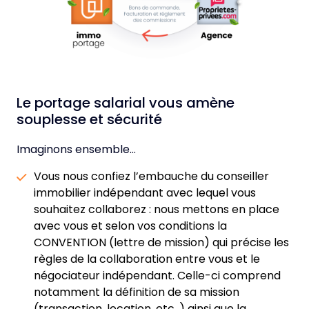
Le portage salarial vous amène
souplesse et sécurité
Imaginons ensemble…
Vous nous confiez l’embauche du conseiller
immobilier indépendant avec lequel vous
souhaitez collaborez : nous mettons en place
avec vous et selon vos conditions la
CONVENTION (lettre de mission) qui précise les
règles de la collaboration entre vous et le
négociateur indépendant. Celle-ci comprend
notamment la définition de sa mission
(transaction, location, etc. ) ainsi que la