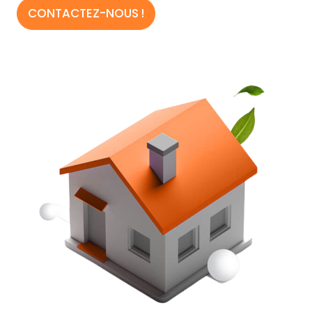
CONTACTEZ-NOUS !