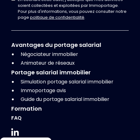
soient collectées et exploitées par Immoportage.
Pour plus d'informations, vous pouvez consulter notre
page
politique de confidentialité
.
Avantages du portage salarial
Négociateur immobilier
Animateur de réseaux
Portage salarial immobilier
Simulation portage salarial immobilier
Immoportage avis
Guide du portage salarial immobilier
Formation
FAQ