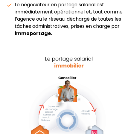
Le négociateur en portage salarial est
immédiatement opérationnel et, tout comme
l’agence ou le réseau, déchargé de toutes les
tâches administratives, prises en charge par
immoportage.