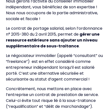
Nous gérons l’activité du conseiller immobilier
indépendant, vous bénéficiez de son expertise !
Nous nous occupons de la partie administrative,
sociale et fiscale !
Le contrat de portage salarial, selon l’ordonnance
n° 2015-380 du 2 avril 2015, permet de
gérer une
ressource extérieure
sans ajouter un niveau
supplémentaire de sous-traitance
.
Le négociateur immobilier (appelé “consultant” ou
“freelance”) est en effet considéré comme
entrepreneur indépendant lorsqu’il est salarié
porté. C’est une alternative sécurisée et
sécurisante au statut d’agent commercial !
Concrètement, nous mettons en place avec
l’entreprise un contrat de prestation de service.
Celui-ci évite tout risque lié à la sous-traitance
(“requalification” et “délit de marchandage”).