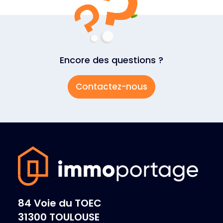
Encore des questions ?
Contactez-nous
84 Voie du TOEC
31300 TOULOUSE