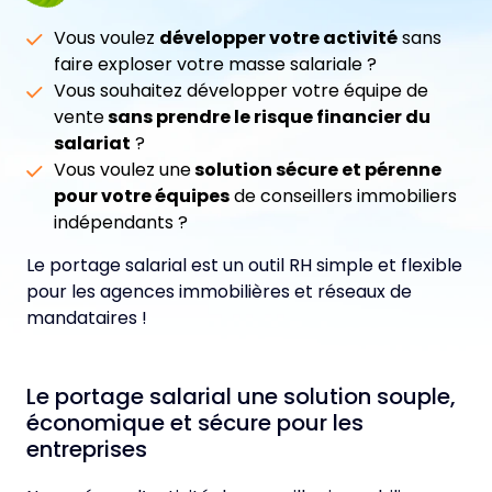
Vous voulez
développer votre activité
sans
faire exploser votre masse salariale ?
Vous souhaitez développer votre équipe de
vente
sans prendre le risque financier du
salariat
?
Vous voulez une
solution sécure et pérenne
pour votre équipes
de conseillers immobiliers
indépendants ?
Le portage salarial est un outil RH simple et flexible
pour les agences immobilières et réseaux de
mandataires !
Le portage salarial une solution souple,
économique et sécure pour les
entreprises