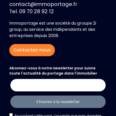
contact@immoportage.fr
Tel. 09 70 28 92 12
Immoportage est une société du groupe 2i
group, au service des indépendants et des
entreprises depuis 2008.
Contactez-nous
Abonnez-vous à notre newsletter pour suivre
toute l'actualité du portage dans l'immobilier
S'inscrire à la newsletter
En cochant cette case, j'accepte que mes données