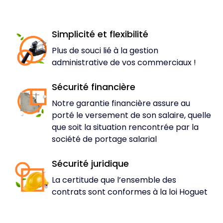
Simplicité et flexibilité
Plus de souci lié à la gestion
administrative de vos commerciaux !
Sécurité financière
Notre garantie financière assure au
porté le versement de son salaire, quelle
que soit la situation rencontrée par la
société de portage salarial
Sécurité juridique
La certitude que l’ensemble des
contrats sont conformes à la loi Hoguet