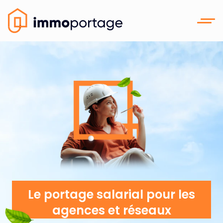
Le portage salarial pour les
agences et réseaux