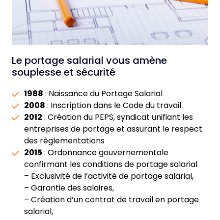
Le portage salarial vous amène
souplesse et sécurité
1988
: Naissance du Portage Salarial
2008
: Inscription dans le Code du travail
2012
: Création du PEPS, syndicat unifiant les
entreprises de portage et assurant le respect
des règlementations
2015
: Ordonnance gouvernementale
confirmant les conditions de portage salarial
– Exclusivité de l’activité de portage salarial,
– Garantie des salaires,
– Création d’un contrat de travail en portage
salarial,