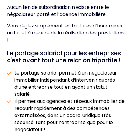
Aucun lien de subordination n’existe entre le
négociateur porté et l’agence immobilière.
Vous réglez simplement les factures d’honoraires
au fur et à mesure de la réalisation des prestations
!
Le portage salarial pour les entreprises
c'est avant tout une relation tripartite !
Le portage salarial permet à un négociateur
immobilier indépendant d’intervenir auprès
d’une entreprise tout en ayant un statut
salarié.
Il permet aux agences et réseaux immobilier de
recourir rapidement à des compétences
externalisées, dans un cadre juridique très
sécurisé, tant pour l’entreprise que pour le
négociateur !