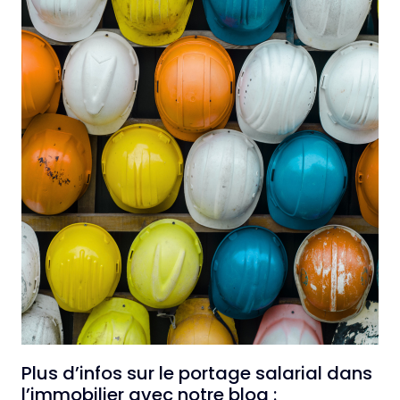
Plus d’infos sur le portage salarial dans
l’immobilier avec notre blog :