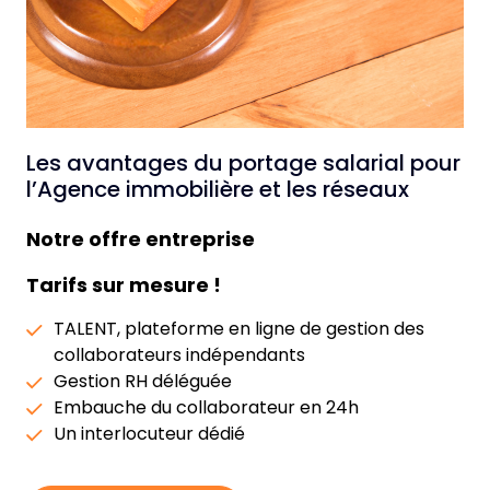
Les avantages du portage salarial pour
l’Agence immobilière et les réseaux
Notre offre entreprise
Tarifs sur mesure !
TALENT, plateforme en ligne de gestion des
collaborateurs indépendants
Gestion RH déléguée
Embauche du collaborateur en 24h
Un interlocuteur dédié