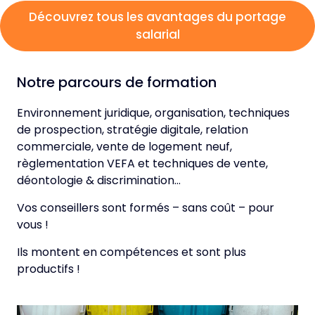
Découvrez tous les avantages du portage
salarial
Notre parcours de formation
Environnement juridique, organisation, techniques
de prospection, stratégie digitale, relation
commerciale, vente de logement neuf,
règlementation VEFA et techniques de vente,
déontologie & discrimination…
Vos conseillers sont formés – sans coût – pour
vous !
Ils montent en compétences et sont plus
productifs !