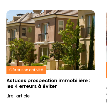
Gérer son activité
Astuces prospection immobilière :
les 4 erreurs à éviter
Lire l'article