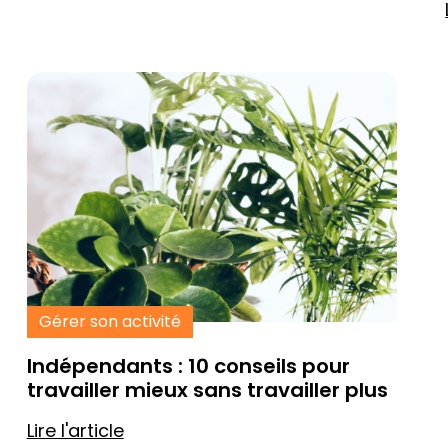
Gérer son activité
Indépendants : 10 conseils pour
travailler mieux sans travailler plus
Lire l'article