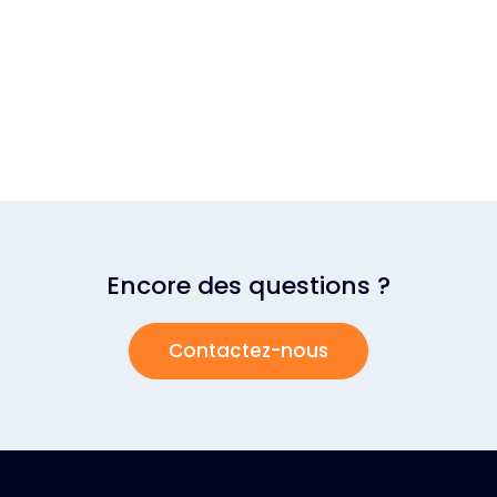
Encore des questions ?
Contactez-nous