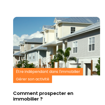
Être indépendant dans l'immobilier
Gérer son activité
Comment prospecter en
immobilier ?