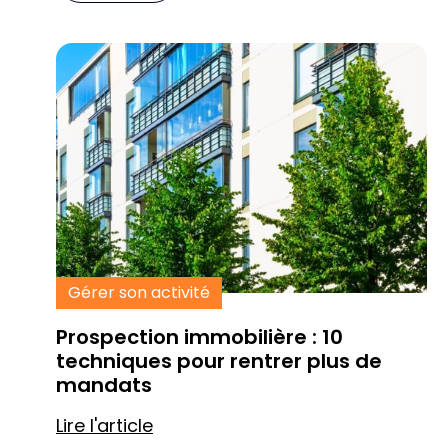
Gérer son activité
Prospection immobilière : 10
techniques pour rentrer plus de
mandats
Lire l'article