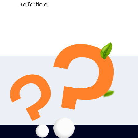
Lire l'article