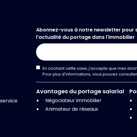
Abonnez-vous à notre newsletter pour s
l'actualité du portage dans l'immobilier
En cochant cette case, j'accepte que mes donn
Pour plus d'informations, vous pouvez consult
Avantages du portage salarial
Po
Négociateur immobilier
service
Animateur de réseaux