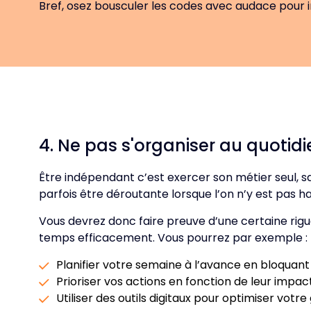
Bref, osez bousculer les codes avec audace pour i
4. Ne pas s'organiser au quotid
Être indépendant c’est exercer son métier seul, 
parfois être déroutante lorsque l’on n’y est pas ha
Vous devrez donc faire preuve d’une certaine rigu
temps efficacement. Vous pourrez par exemple :
Planifier votre semaine à l’avance en bloquan
Prioriser vos actions en fonction de leur impac
Utiliser des outils digitaux pour optimiser votre