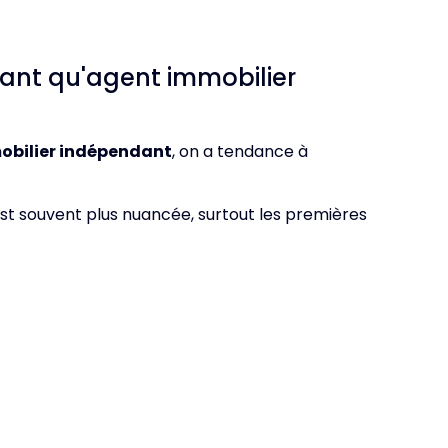
ant qu'agent immobilier
obilier indépendant
, on a tendance à
 est souvent plus nuancée, surtout les premières