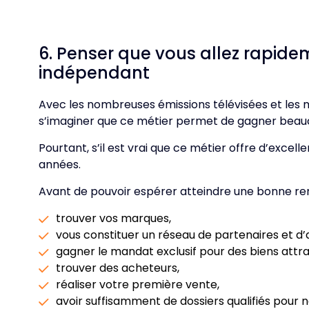
6. Penser que vous allez rapid
indépendant
Avec les nombreuses émissions télévisées et les m
s’imaginer que ce métier permet de gagner beau
Pourtant, s’il est vrai que ce métier offre d’exce
années.
Avant de pouvoir espérer atteindre une bonne renta
trouver vos marques,
vous constituer un réseau de partenaires et d’
gagner le mandat exclusif pour des biens attrac
trouver des acheteurs,
réaliser votre première vente,
avoir suffisamment de dossiers qualifiés pour