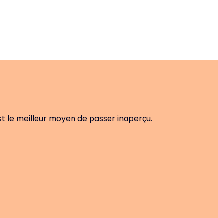
st le meilleur moyen de passer inaperçu.