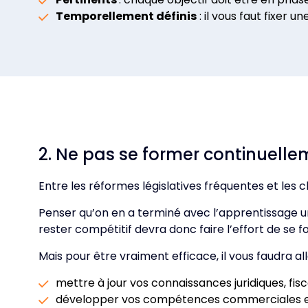
Temporellement définis
: il vous faut fixer 
2. Ne pas se former continuell
Entre les réformes législatives fréquentes et les cl
Penser qu’on en a terminé avec l’apprentissage u
rester compétitif devra donc faire l’effort de se 
Mais pour être vraiment efficace, il vous faudra all
mettre à jour vos connaissances juridiques, fis
développer vos compétences commerciales e