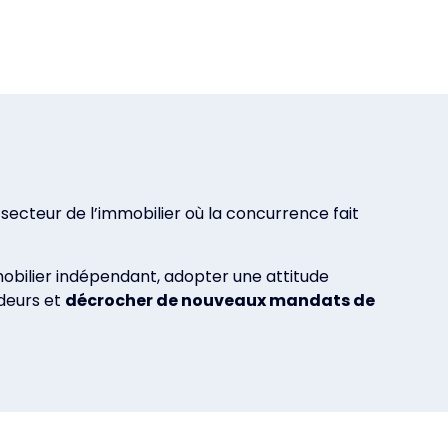
 secteur de l’immobilier où la concurrence fait
mobilier indépendant, adopter une attitude
deurs et
décrocher de nouveaux mandats de